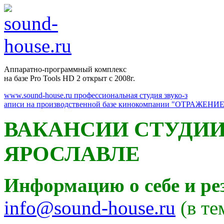
Аппаратно-программный комплекс
на базе Pro Tools HD 2 открыт с 2008г.
www.sound-house.ru профессиональная студия звуко-з
аписи на производственной базе кинокомпании "ОТРАЖЕНИЕ
ВАКАНСИИ СТУДИИ
ЯРОСЛАВЛЕ
Информацию о себе и ре
info@sound-house.ru
(в те