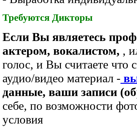
Требуются
Дикторы
Если Вы являетесь про
актером, вокалистом,
, 
голос, и Вы считаете что 
аудио/видео материал -
вы
данные, ваши записи (об
себе, по возможности фот
условия