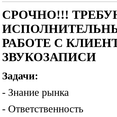
СРОЧНО!!! ТРЕБ
ИСПОЛНИТЕЛЬНЫ
РАБОТЕ С КЛИЕН
ЗВУКОЗАПИСИ
Задачи:
- Знание рынка
- Ответственность