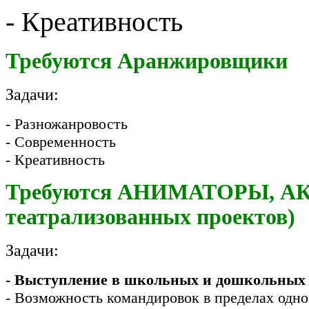
- Креативность
Требуются Аранжировщики
Задачи:
- Разножанровость
- Современность
- Креативность
Требуются AНИМАТОРЫ, АК
театрализованных проектов)
Задачи:
- Выступление в школьных и дошкольных
- Возможность командировок в пределах одно