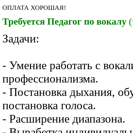
ОПЛАТА ХОРОШАЯ!
Требуется
Педагог по вокалу
(
Задачи:
- Умение работать с вока
профессионализма.
- Постановка дыхания, об
постановка голоса.
- Расширение диапазона.
- Выработка индивидуальн