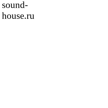
© 2008-2022 Sound-Ho